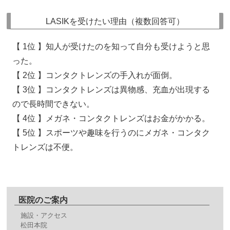
LASIKを受けたい理由（複数回答可）
【 1位 】知人が受けたのを知って自分も受けようと思
った。
【 2位 】コンタクトレンズの手入れが面倒。
【 3位 】コンタクトレンズは異物感、充血が出現する
ので長時間できない。
【 4位 】メガネ・コンタクトレンズはお金がかかる。
【 5位 】スポーツや趣味を行うのにメガネ・コンタク
トレンズは不便。
医院のご案内
施設・アクセス
松田本院