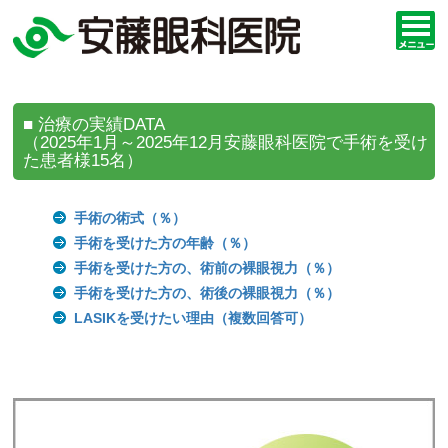
■ 治療の実績DATA
（2025年1月～2025年12月安藤眼科医院で手術を受け
た患者様15名）
手術の術式（％）
手術を受けた方の年齢（％）
手術を受けた方の、術前の裸眼視力（％）
手術を受けた方の、術後の裸眼視力（％）
LASIKを受けたい理由（複数回答可）