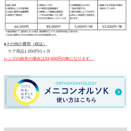
●その他の費用（税込）
ケア用品1,000円/1ヶ月
レンズの紛失の場合は33,000円/1枚になります。